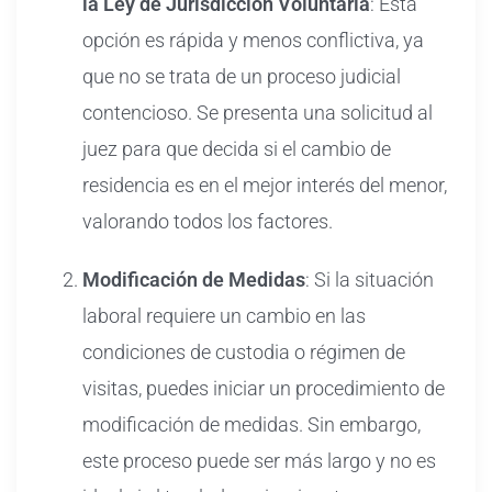
la Ley de Jurisdicción Voluntaria
: Esta
opción es rápida y menos conflictiva, ya
que no se trata de un proceso judicial
contencioso. Se presenta una solicitud al
juez para que decida si el cambio de
residencia es en el mejor interés del menor,
valorando todos los factores.
Modificación de Medidas
: Si la situación
laboral requiere un cambio en las
condiciones de custodia o régimen de
visitas, puedes iniciar un procedimiento de
modificación de medidas. Sin embargo,
este proceso puede ser más largo y no es