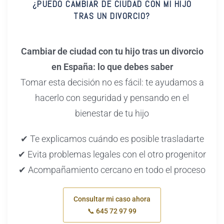
¿PUEDO CAMBIAR DE CIUDAD CON MI HIJO
TRAS UN DIVORCIO?
Cambiar de ciudad con tu hijo tras un divorcio
en España: lo que debes saber
Tomar esta decisión no es fácil: te ayudamos a
hacerlo con seguridad y pensando en el
bienestar de tu hijo
✔ Te explicamos cuándo es posible trasladarte
✔ Evita problemas legales con el otro progenitor
✔ Acompañamiento cercano en todo el proceso
Consultar mi caso ahora
📞 645 72 97 99