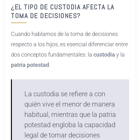
¿EL TIPO DE CUSTODIA AFECTA LA
TOMA DE DECISIONES?
Cuando hablamos de la toma de decisiones
respecto a los hijos, es esencial diferenciar entre
dos conceptos fundamentales: la
custodia
y la
patria potestad
.
La custodia se refiere a con
quién vive el menor de manera
habitual, mientras que la patria
potestad engloba la capacidad
legal de tomar decisiones