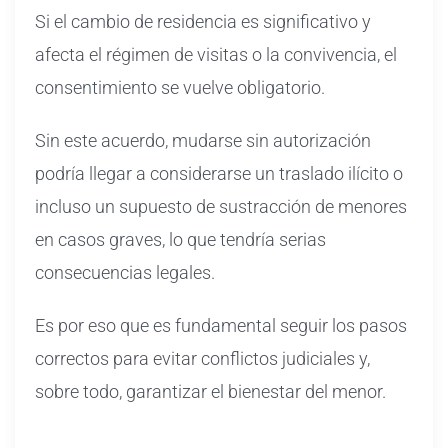
Si el cambio de residencia es significativo y
afecta el régimen de visitas o la convivencia, el
consentimiento se vuelve obligatorio.
Sin este acuerdo, mudarse sin autorización
podría llegar a considerarse un traslado ilícito o
incluso un supuesto de sustracción de menores
en casos graves, lo que tendría serias
consecuencias legales.
Es por eso que es fundamental seguir los pasos
correctos para evitar conflictos judiciales y,
sobre todo, garantizar el bienestar del menor.