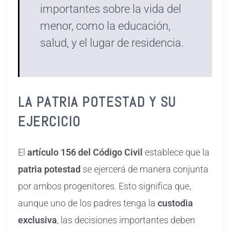
importantes sobre la vida del
menor, como la educación,
salud, y el lugar de residencia.
LA PATRIA POTESTAD Y SU
EJERCICIO
El
artículo 156 del Código Civil
establece que la
patria potestad
se ejercerá de manera conjunta
por ambos progenitores. Esto significa que,
aunque uno de los padres tenga la
custodia
exclusiva
, las decisiones importantes deben