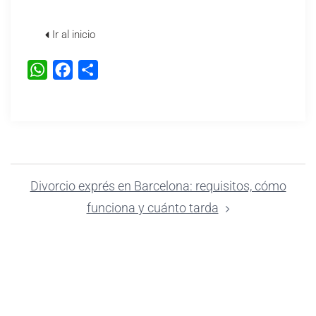
Ir al inicio
WhatsApp
Facebook
Compartir
Divorcio exprés en Barcelona: requisitos, cómo
funciona y cuánto tarda