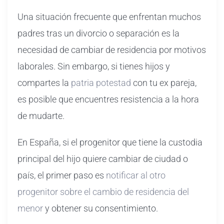
Una situación frecuente que enfrentan muchos
padres tras un divorcio o separación es la
necesidad de cambiar de residencia por motivos
laborales. Sin embargo, si tienes hijos y
compartes la
patria potestad
con tu ex pareja,
es posible que encuentres resistencia a la hora
de mudarte.
En España, si el progenitor que tiene la custodia
principal del hijo quiere cambiar de ciudad o
país, el primer paso es
notificar al otro
progenitor sobre el cambio de residencia del
menor
y obtener su consentimiento.