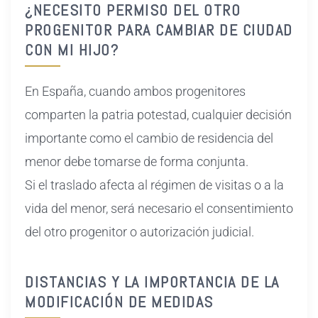
¿NECESITO PERMISO DEL OTRO
PROGENITOR PARA CAMBIAR DE CIUDAD
CON MI HIJO?
En España, cuando ambos progenitores
comparten la patria potestad, cualquier decisión
importante como el cambio de residencia del
menor debe tomarse de forma conjunta.
Si el traslado afecta al régimen de visitas o a la
vida del menor, será necesario el consentimiento
del otro progenitor o autorización judicial.
DISTANCIAS Y LA IMPORTANCIA DE LA
MODIFICACIÓN DE MEDIDAS