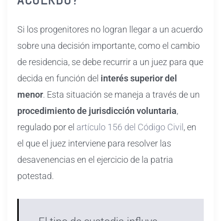
Si los progenitores no logran llegar a un acuerdo
sobre una decisión importante, como el cambio
de residencia, se debe recurrir a un juez para que
decida en función del
interés superior del
menor
. Esta situación se maneja a través de un
procedimiento de jurisdicción voluntaria
,
regulado por el
artículo 156 del Código Civil
, en
el que el juez interviene para resolver las
desavenencias en el ejercicio de la patria
potestad.