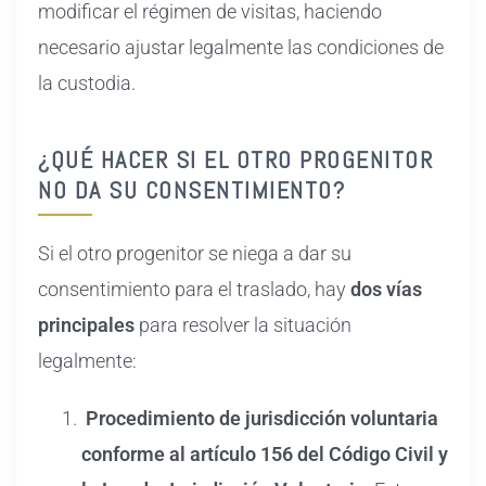
modificar el régimen de visitas, haciendo
necesario ajustar legalmente las condiciones de
la custodia.
¿QUÉ HACER SI EL OTRO PROGENITOR
NO DA SU CONSENTIMIENTO?
Si el otro progenitor se niega a dar su
consentimiento para el traslado, hay
dos vías
principales
para resolver la situación
legalmente:
Procedimiento de jurisdicción voluntaria
conforme al artículo 156 del Código Civil y