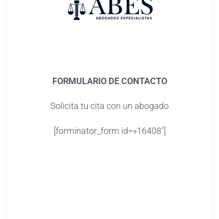
FORMULARIO DE CONTACTO
Solicita tu cita con un abogado
[forminator_form id=»16408″]