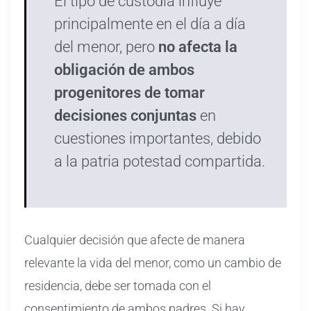
El tipo de custodia influye
principalmente en el día a día
del menor, pero
no afecta la
obligación de ambos
progenitores de tomar
decisiones conjuntas
en
cuestiones importantes, debido
a la patria potestad compartida.
Cualquier decisión que afecte de manera
relevante la vida del menor, como un cambio de
residencia, debe ser tomada con el
consentimiento de ambos padres. Si hay