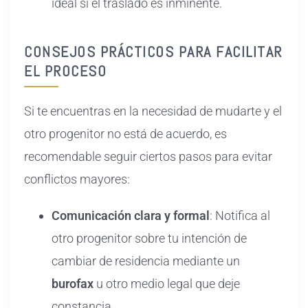
ideal si el traslado es inminente.
CONSEJOS PRÁCTICOS PARA FACILITAR
EL PROCESO
Si te encuentras en la necesidad de mudarte y el
otro progenitor no está de acuerdo, es
recomendable seguir ciertos pasos para evitar
conflictos mayores:
Comunicación clara y formal
: Notifica al
otro progenitor sobre tu intención de
cambiar de residencia mediante un
burofax
u otro medio legal que deje
constancia.