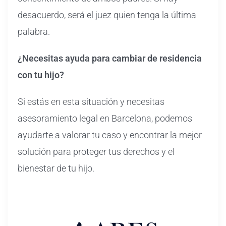
desacuerdo, será el juez quien tenga la última
palabra.
¿Necesitas ayuda para cambiar de residencia
con tu hijo?
Si estás en esta situación y necesitas
asesoramiento legal en Barcelona, podemos
ayudarte a valorar tu caso y encontrar la mejor
solución para proteger tus derechos y el
bienestar de tu hijo.