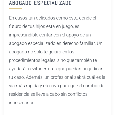
ABOGADO ESPECIALIZADO
En casos tan delicados como este, donde el
futuro de tus hijos está en juego, es
imprescindible contar con el apoyo de un
abogado especializado en derecho familiar. Un
abogado no solo te guiará en los
procedimientos legales, sino que también te
ayudará a evitar errores que puedan perjudicar
tu caso. Además, un profesional sabrá cuál es la
vía más rápida y efectiva para que el cambio de
residencia se lleve a cabo sin conflictos
innecesarios.