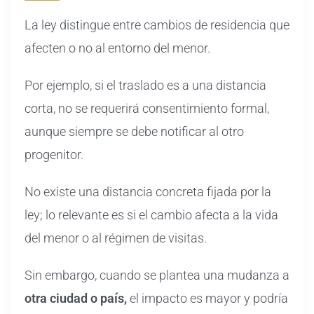
La ley distingue entre cambios de residencia que
afecten o no al entorno del menor.
Por ejemplo, si el traslado es a una distancia
corta, no se requerirá consentimiento formal,
aunque siempre se debe notificar al otro
progenitor.
No existe una distancia concreta fijada por la
ley; lo relevante es si el cambio afecta a la vida
del menor o al régimen de visitas.
Sin embargo, cuando se plantea una mudanza a
otra ciudad o país,
el impacto es mayor y podría