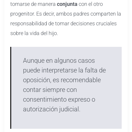
tomarse de manera
conjunta
con el otro
progenitor. Es decir, ambos padres comparten la
responsabilidad de tomar decisiones cruciales
sobre la vida del hijo.
Aunque en algunos casos
puede interpretarse la falta de
oposición, es recomendable
contar siempre con
consentimiento expreso o
autorización judicial.