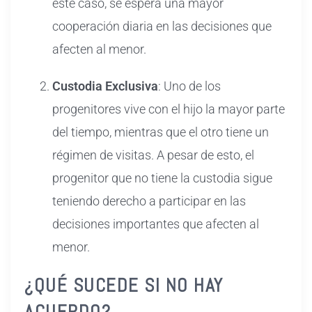
este caso, se espera una mayor
cooperación diaria en las decisiones que
afecten al menor.
Custodia Exclusiva
: Uno de los
progenitores vive con el hijo la mayor parte
del tiempo, mientras que el otro tiene un
régimen de visitas. A pesar de esto, el
progenitor que no tiene la custodia sigue
teniendo derecho a participar en las
decisiones importantes que afecten al
menor.
¿QUÉ SUCEDE SI NO HAY
ACUERDO?