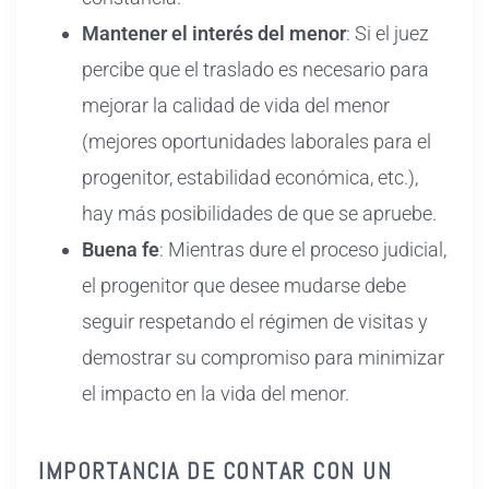
Mantener el interés del menor
: Si el juez
percibe que el traslado es necesario para
mejorar la calidad de vida del menor
(mejores oportunidades laborales para el
progenitor, estabilidad económica, etc.),
hay más posibilidades de que se apruebe.
Buena fe
: Mientras dure el proceso judicial,
el progenitor que desee mudarse debe
seguir respetando el régimen de visitas y
demostrar su compromiso para minimizar
el impacto en la vida del menor.
IMPORTANCIA DE CONTAR CON UN