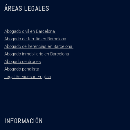
ÁREAS LEGALES
Abogado civil en Barcelona
Abogado de familia en Barcelona
Abogado de herencias en Barcelona
Abogado inmobiliario en Barcelona
Abogado de drones
Abogado penalista
Legal Services in English
INFORMACIÓN