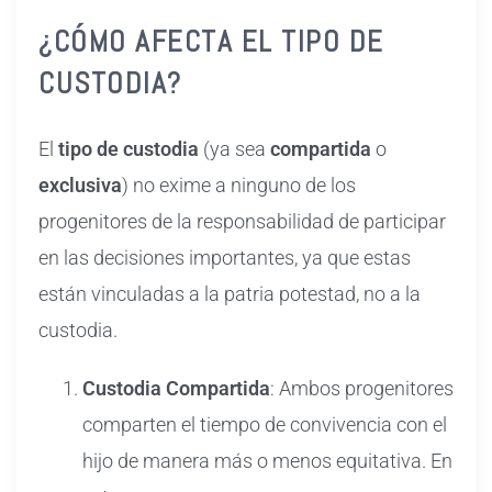
¿CÓMO AFECTA EL TIPO DE
CUSTODIA?
El
tipo de custodia
(ya sea
compartida
o
exclusiva
) no exime a ninguno de los
progenitores de la responsabilidad de participar
en las decisiones importantes, ya que estas
están vinculadas a la patria potestad, no a la
custodia.
Custodia Compartida
: Ambos progenitores
comparten el tiempo de convivencia con el
hijo de manera más o menos equitativa. En